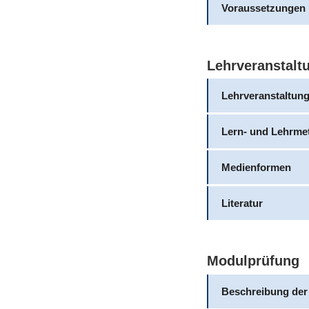
Voraussetzungen
Lehrveranstalt
Lehrveranstaltun
Lern- und Lehrme
Medienformen
Literatur
Modulprüfung
Beschreibung der