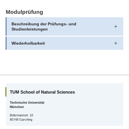
Modulprüfung
Beschreibung der Prüfungs- und
Studienleistungen
Wiederholbarkeit
TUM School of Natural Sciences
Technische Universität
München
Boltzmannstr. 10
85748 Garching