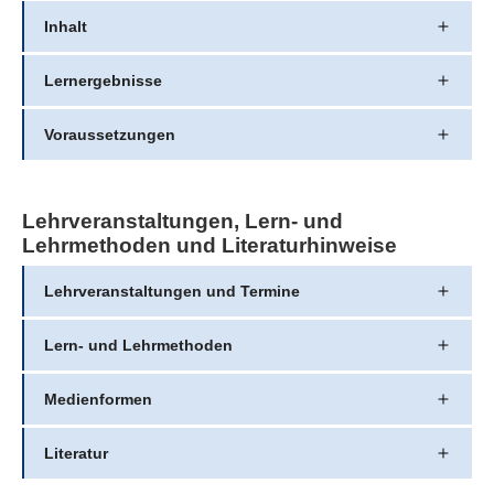
Inhalt
Lernergebnisse
Voraussetzungen
Lehrveranstaltungen, Lern- und
Lehrmethoden und Literaturhinweise
Lehrveranstaltungen und Termine
Lern- und Lehrmethoden
Medienformen
Literatur