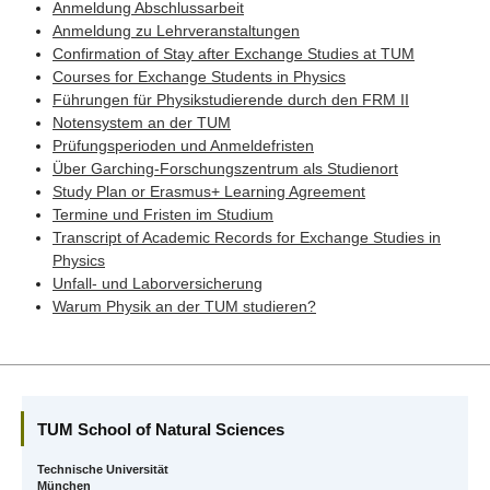
Anmeldung Abschlussarbeit
Anmeldung zu Lehrveranstaltungen
Confirmation of Stay after Exchange Studies at TUM
Courses for Exchange Students in Physics
Führungen für Physikstudierende durch den FRM II
Notensystem an der TUM
Prüfungsperioden und Anmeldefristen
Über Garching-Forschungszentrum als Studienort
Study Plan or Erasmus+ Learning Agreement
Termine und Fristen im Studium
Transcript of Academic Records for Exchange Studies in
Physics
Unfall- und Laborversicherung
Warum Physik an der TUM studieren?
TUM School of Natural Sciences
Technische Universität
München