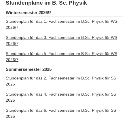
Stundenpläne im B. Sc. Physik
Wintersemester 2026/7
Stundenplan für das 1. Fachsemester im B.Sc. Physik für WS
2026/7
Stundenplan für das 3. Fachsemester im B.Sc. Physik für WS
2026/7
Stundenplan für das 5. Fachsemester im B.Sc. Physik für WS
2026/7
Sommersemester 2025
Stundenplan für das 2. Fachsemester im B.Sc. Physik für SS
2025
Stundenplan für das 4. Fachsemester im B.Sc. Physik für SS
2025
Stundenplan für das 6. Fachsemester im B.Sc. Physik für SS
2025