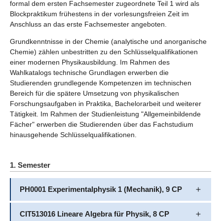
formal dem ersten Fachsemester zugeordnete Teil 1 wird als
Blockpraktikum frühestens in der vorlesungsfreien Zeit im
Anschluss an das erste Fachsemester angeboten.
Grundkenntnisse in der Chemie (analytische und anorganische
Chemie) zählen unbestritten zu den Schlüsselqualifikationen
einer modernen Physikausbildung. Im Rahmen des
Wahlkatalogs technische Grundlagen erwerben die
Studierenden grundlegende Kompetenzen im technischen
Bereich für die spätere Umsetzung von physikalischen
Forschungsaufgaben in Praktika, Bachelorarbeit und weiterer
Tätigkeit. Im Rahmen der Studienleistung "Allgemeinbildende
Fächer" erwerben die Studierenden über das Fachstudium
hinausgehende Schlüsselqualifikationen.
1. Semester
PH0001 Experimentalphysik 1 (Mechanik), 9 CP
CIT513016 Lineare Algebra für Physik, 8 CP