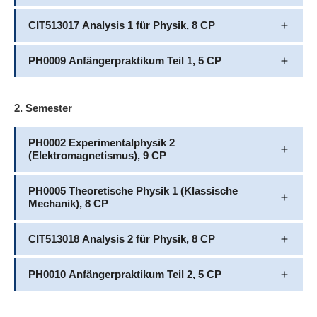
CIT513017 Analysis 1 für Physik, 8 CP
PH0009 Anfängerpraktikum Teil 1, 5 CP
2. Semester
PH0002 Experimentalphysik 2
(Elektromagnetismus), 9 CP
PH0005 Theoretische Physik 1 (Klassische
Mechanik), 8 CP
CIT513018 Analysis 2 für Physik, 8 CP
PH0010 Anfängerpraktikum Teil 2, 5 CP