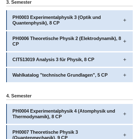
3. Semester
PH0003 Experimentalphysik 3 (Optik und
Quantenphysik), 8 CP
PH0006 Theoretische Physik 2 (Elektrodynamik), 8
CP
CIT513019 Analysis 3 für Physik, 8 CP
Wahlkatalog "technische Grundlagen", 5 CP
4. Semester
PH0004 Experimentalphysik 4 (Atomphysik und
Thermodynamik), 8 CP
PH0007 Theoretische Physik 3
(Quantenmechanik), 9 CP