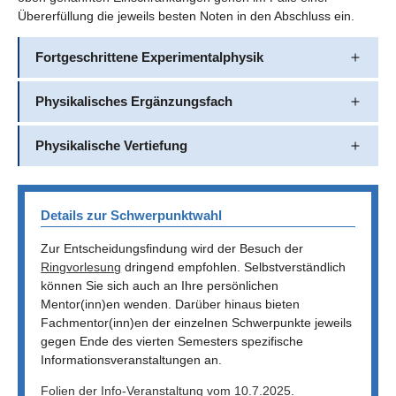
Übererfüllung die jeweils besten Noten in den Abschluss ein.
Fortgeschrittene Experimentalphysik
Physikalisches Ergänzungsfach
Physikalische Vertiefung
Details zur Schwerpunktwahl
Zur Entscheidungsfindung wird der Besuch der
Ringvorlesung
dringend empfohlen. Selbstverständlich
können Sie sich auch an Ihre persönlichen
Mentor(inn)en wenden. Darüber hinaus bieten
Fachmentor(inn)en der einzelnen Schwerpunkte jeweils
gegen Ende des vierten Semesters spezifische
Informationsveranstaltungen an.
Folien der Info-Veranstaltung vom 10.7.2025
.