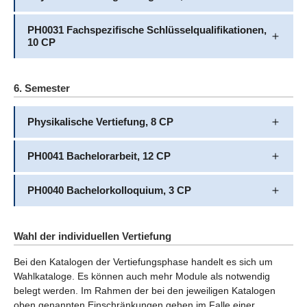
PH0031 Fachspezifische Schlüsselqualifikationen,
10 CP
6. Semester
Physikalische Vertiefung, 8 CP
PH0041 Bachelorarbeit, 12 CP
PH0040 Bachelorkolloquium, 3 CP
Wahl der individuellen Vertiefung
Bei den Katalogen der Vertiefungsphase handelt es sich um
Wahlkataloge. Es können auch mehr Module als notwendig
belegt werden. Im Rahmen der bei den jeweiligen Katalogen
oben genannten Einschränkungen gehen im Falle einer