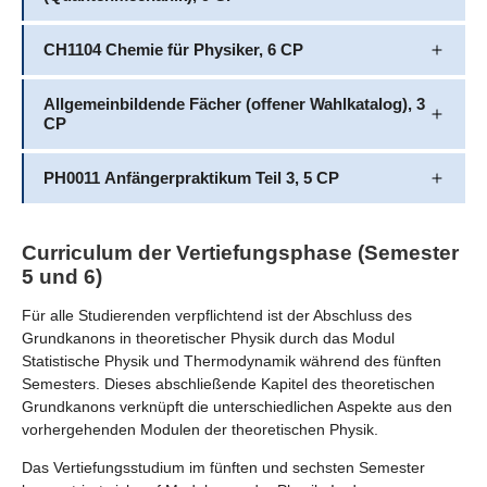
CH1104 Chemie für Physiker, 6 CP
Allgemeinbildende Fächer (offener Wahlkatalog), 3
CP
PH0011 Anfängerpraktikum Teil 3, 5 CP
Curriculum der Vertiefungsphase (Semester
5 und 6)
Für alle Studierenden verpflichtend ist der Abschluss des
Grundkanons in theoretischer Physik durch das Modul
Statistische Physik und Thermodynamik während des fünften
Semesters. Dieses abschließende Kapitel des theoretischen
Grundkanons verknüpft die unterschiedlichen Aspekte aus den
vorhergehenden Modulen der theoretischen Physik.
Das Vertiefungsstudium im fünften und sechsten Semester