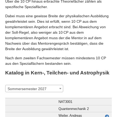
Über die 10 CP hinaus erbrachte Theoriefächer zählen als
spezifische Spezialfächer.
Dabei muss eine gewisse Breite der physikalischen Ausbildung
gewährleistet sein. Dies ist erfüllt, wenn 10 CP aus dem
komplementären Angebot erbracht sind. Bei Abweichung von
der Soll-Regel, also weniger als 10 CP aus dem
komplementären Angebot muss der:die Mentor:in auf dem
Nachweis über das Mentorengespräch bestätigen, dass die
Breite der Ausbildung gewährleistet ist.
Nach dem zweiten Fachsemester müssen mindestens 10 CP
aus den Spezialfächern bestanden sein.
Katalog in Kern-, Teilchen- und Astrophysik
Sommersemester 2027
NAT3001
Quantenmechanik 2
Weiler, Andreas