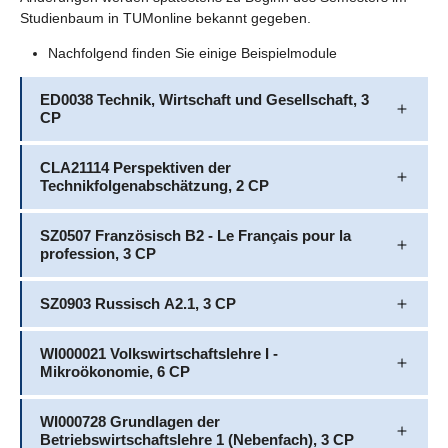
Studienbaum in TUMonline bekannt gegeben.
Nachfolgend finden Sie einige Beispielmodule
ED0038 Technik, Wirtschaft und Gesellschaft, 3
CP
CLA21114 Perspektiven der
Technikfolgenabschätzung, 2 CP
SZ0507 Französisch B2 - Le Français pour la
profession, 3 CP
SZ0903 Russisch A2.1, 3 CP
WI000021 Volkswirtschaftslehre I -
Mikroökonomie, 6 CP
WI000728 Grundlagen der
Betriebswirtschaftslehre 1 (Nebenfach), 3 CP