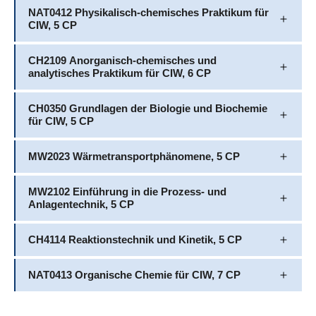
NAT0412 Physikalisch-chemisches Praktikum für
CIW, 5 CP
CH2109 Anorganisch-chemisches und
analytisches Praktikum für CIW, 6 CP
CH0350 Grundlagen der Biologie und Biochemie
für CIW, 5 CP
MW2023 Wärmetransportphänomene, 5 CP
MW2102 Einführung in die Prozess- und
Anlagentechnik, 5 CP
CH4114 Reaktionstechnik und Kinetik, 5 CP
NAT0413 Organische Chemie für CIW, 7 CP