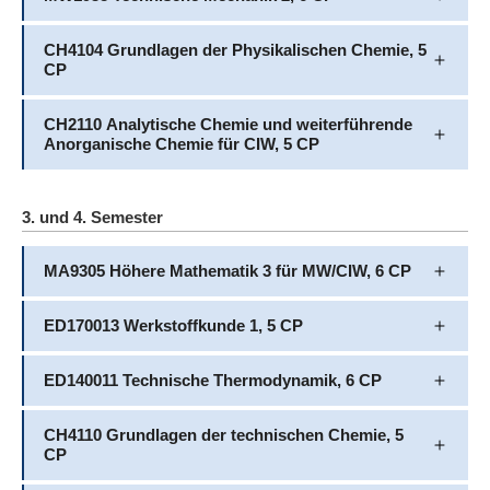
CH4104 Grundlagen der Physikalischen Chemie, 5
CP
CH2110 Analytische Chemie und weiterführende
Anorganische Chemie für CIW, 5 CP
3. und 4. Semester
MA9305 Höhere Mathematik 3 für MW/CIW, 6 CP
ED170013 Werkstoffkunde 1, 5 CP
ED140011 Technische Thermodynamik, 6 CP
CH4110 Grundlagen der technischen Chemie, 5
CP