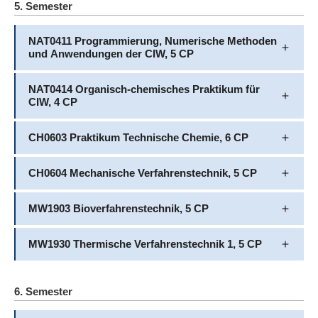
5. Semester
NAT0411 Programmierung, Numerische Methoden
und Anwendungen der CIW, 5 CP
NAT0414 Organisch-chemisches Praktikum für
CIW, 4 CP
CH0603 Praktikum Technische Chemie, 6 CP
CH0604 Mechanische Verfahrenstechnik, 5 CP
MW1903 Bioverfahrenstechnik, 5 CP
MW1930 Thermische Verfahrenstechnik 1, 5 CP
6. Semester