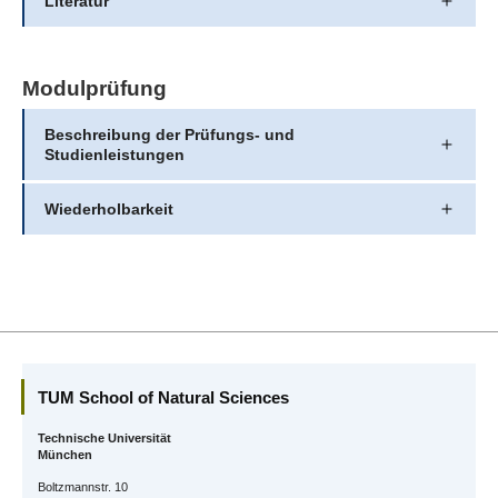
Literatur
Modulprüfung
Beschreibung der Prüfungs- und
Studienleistungen
Wiederholbarkeit
TUM School of Natural Sciences
Technische Universität
München
Boltzmannstr. 10