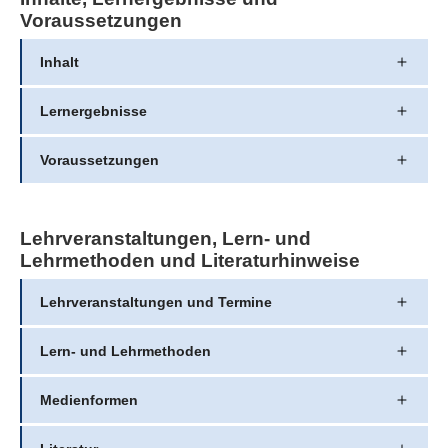
Voraussetzungen
Inhalt
Lernergebnisse
Voraussetzungen
Lehrveranstaltungen, Lern- und
Lehrmethoden und Literaturhinweise
Lehrveranstaltungen und Termine
Lern- und Lehrmethoden
Medienformen