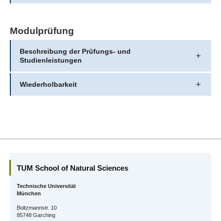
Modulprüfung
Beschreibung der Prüfungs- und
Studienleistungen
Wiederholbarkeit
TUM School of Natural Sciences
Technische Universität
München
Boltzmannstr. 10
85748 Garching