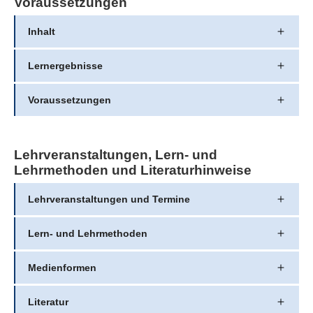
Voraussetzungen
Inhalt
Lernergebnisse
Voraussetzungen
Lehrveranstaltungen, Lern- und
Lehrmethoden und Literaturhinweise
Lehrveranstaltungen und Termine
Lern- und Lehrmethoden
Medienformen
Literatur