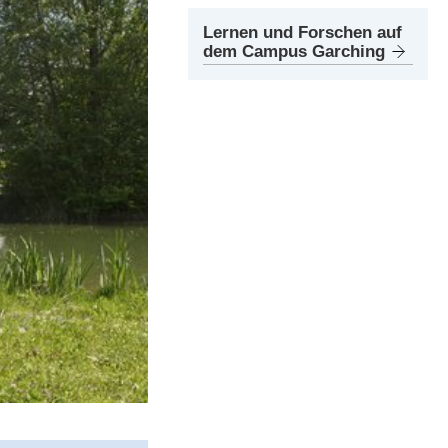
Lernen und Forschen auf
dem Campus Garching