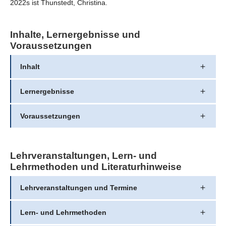
2022s ist Thunstedt, Christina.
Inhalte, Lernergebnisse und
Voraussetzungen
Inhalt
Lernergebnisse
Voraussetzungen
Lehrveranstaltungen, Lern- und
Lehrmethoden und Literaturhinweise
Lehrveranstaltungen und Termine
Lern- und Lehrmethoden