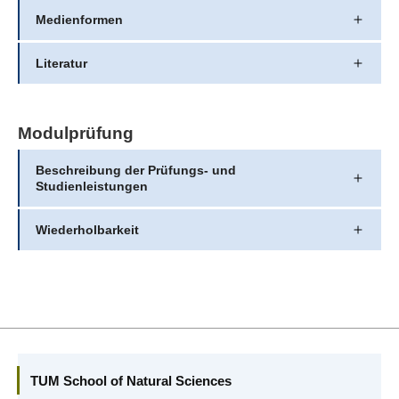
Medienformen
Literatur
Modulprüfung
Beschreibung der Prüfungs- und
Studienleistungen
Wiederholbarkeit
TUM School of Natural Sciences