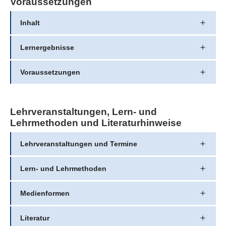
Voraussetzungen
Inhalt
Lernergebnisse
Voraussetzungen
Lehrveranstaltungen, Lern- und
Lehrmethoden und Literaturhinweise
Lehrveranstaltungen und Termine
Lern- und Lehrmethoden
Medienformen
Literatur