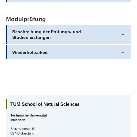
Modulprüfung
Beschreibung der Prüfungs- und
Studienleistungen
Wiederholbarkeit
TUM School of Natural Sciences
Technische Universität
München
Boltzmannstr. 10
85748 Garching