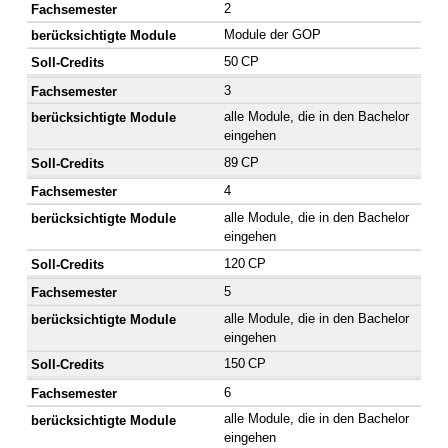
2
Module der GOP
50 CP
3
alle Module, die in den Bachelor
eingehen
89 CP
4
alle Module, die in den Bachelor
eingehen
120 CP
5
alle Module, die in den Bachelor
eingehen
150 CP
6
alle Module, die in den Bachelor
eingehen