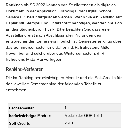
Rankings ab SS 2022 können von Studierenden als digitales
Dokument in der
Applikation "Rankings" der Digital School
Services
heruntergeladen werden. Wenn Sie ein Ranking auf
Papier mit Stempel und Unterschrift benötigen, wenden Sie sich
an das Studienbüro Physik. Bitte beachten Sie, dass eine
Ausstellung erst nach Abschluss aller Prüfungen des
entsprechenden Semesters möglich ist. Semesterrankings über
das Sommersemester sind daher i. d. R. frühestens Mitte
November und solche über das Wintersemester i. d. R.
frühestens Mitte Mai verfügbar.
Ranking-Verfahren
Die im Ranking berücksichtigten Module und die Soll-Credits für
das jeweilige Semester sind der folgenden Tabelle zu
entnehmen.
1
Module der GOP Teil 1
25 CP