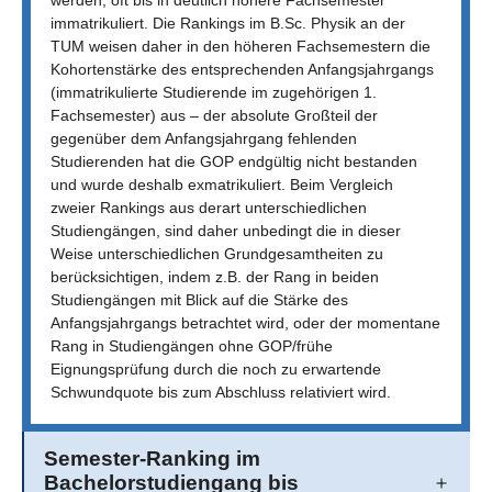
immatrikuliert. Die Rankings im B.Sc. Physik an der
TUM weisen daher in den höheren Fachsemestern die
Kohortenstärke des entsprechenden Anfangsjahrgangs
(immatrikulierte Studierende im zugehörigen 1.
Fachsemester) aus – der absolute Großteil der
gegenüber dem Anfangsjahrgang fehlenden
Studierenden hat die GOP endgültig nicht bestanden
und wurde deshalb exmatrikuliert. Beim Vergleich
zweier Rankings aus derart unterschiedlichen
Studiengängen, sind daher unbedingt die in dieser
Weise unterschiedlichen Grundgesamtheiten zu
berücksichtigen, indem z.B. der Rang in beiden
Studiengängen mit Blick auf die Stärke des
Anfangsjahrgangs betrachtet wird, oder der momentane
Rang in Studiengängen ohne GOP/frühe
Eignungsprüfung durch die noch zu erwartende
Schwundquote bis zum Abschluss relativiert wird.
Semester-Ranking im
Bachelorstudiengang bis