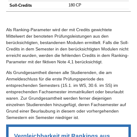
180 CP
Als Ranking-Parameter wird der mit Credits gewichtete
Mittelwert der benoteten Prüfungsleistungen aus den
berücksichtigten, bestandenen Modulen ermittelt. Falls die Soll-
Credits in dem Semester in den berücksichtigten Modulen nicht
erreicht wurden, werden die fehlenden Credits in dem Ranking-
Parameter mit der fiktiven Note 4,1 berücksichtigt.
Als Grundgesamtheit dienen alle Studierenden, die am
Anmeldeschluss für die erste Prüfungsperiode des
entsprechenden Semesters (15.1. im WS, 30.6. im SS) im
entsprechenden Fachsemester immatrikuliert oder beurlaubt
waren. Zur Grundgesamtheit werden ferner diejenigen
einzelnen Studierenden hinzugefügt, deren Fachsemester auf
Grund einer Beurlaubung in diesem oder vorhergehenden
Semestern ein Semester niedriger ist.
Vergleichbarkeit mit Rankings aus