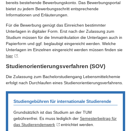
bereits bestehende Bewerbungskonto. Das Bewerbungsportal
bietet zu jedem Bewerbungsschritt entsprechende
Informationen und Erläuterungen.
Für die Bewerbung genügt das Einreichen bestimmter
Unterlagen in digitaler Form. Erst nach der Zulassung zum
Studium müssen für die Immatrikulation die Unterlagen auch in
Papierform und ggf. beglaubigt eingereicht werden. Welche
Unterlagen im Einzelnen eingereicht werden müssen finden sie
hier
.
Studienorientierungsverfahren (SOV)
Die Zulassung zum Bachelorstudiengang Lebensmittelchemie
erfolgt nach Durchlaufen eines Studienorientierungsverfahrens.
Studiengebühren für internationale Studierende
Grundsätzlich ist das Studium an der TUM
gebührenfrei. Es muss lediglich der
Semesterbeitrag für
das Studierendenwerk
entrichtet werden.