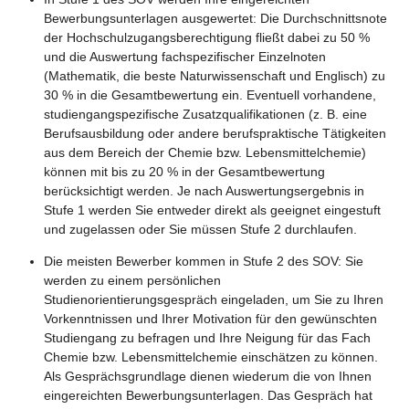
Bewerbungsunterlagen ausgewertet: Die Durchschnittsnote
der Hochschulzugangsberechtigung fließt dabei zu 50 %
und die Auswertung fachspezifischer Einzelnoten
(Mathematik, die beste Naturwissenschaft und Englisch) zu
30 % in die Gesamtbewertung ein. Eventuell vorhandene,
studiengangspezifische Zusatzqualifikationen (z. B. eine
Berufsausbildung oder andere berufspraktische Tätigkeiten
aus dem Bereich der Chemie bzw. Lebensmittelchemie)
können mit bis zu 20 % in der Gesamtbewertung
berücksichtigt werden. Je nach Auswertungsergebnis in
Stufe 1 werden Sie entweder direkt als geeignet eingestuft
und zugelassen oder Sie müssen Stufe 2 durchlaufen.
Die meisten Bewerber kommen in Stufe 2 des SOV: Sie
werden zu einem persönlichen
Studienorientierungsgespräch eingeladen, um Sie zu Ihren
Vorkenntnissen und Ihrer Motivation für den gewünschten
Studiengang zu befragen und Ihre Neigung für das Fach
Chemie bzw. Lebensmittelchemie einschätzen zu können.
Als Gesprächsgrundlage dienen wiederum die von Ihnen
eingereichten Bewerbungsunterlagen. Das Gespräch hat