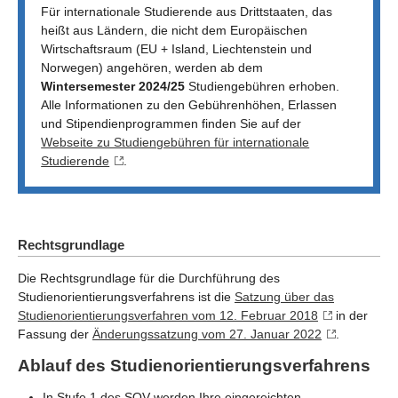
Für internationale Studierende aus Drittstaaten, das
heißt aus Ländern, die nicht dem Europäischen
Wirtschaftsraum (EU + Island, Liechtenstein und
Norwegen) angehören, werden ab dem
Wintersemester 2024/25
Studiengebühren erhoben.
Alle Informationen zu den Gebührenhöhen, Erlassen
und Stipendienprogrammen finden Sie auf der
Webseite zu Studiengebühren für internationale
Studierende
.
Rechtsgrundlage
Die Rechtsgrundlage für die Durchführung des
Studienorientierungsverfahrens ist die
Satzung über das
Studienorientierungsverfahren vom 12. Februar 2018
in der
Fassung der
Änderungssatzung vom 27. Januar 2022
.
Ablauf des Studienorientierungsverfahrens
In Stufe 1 des SOV werden Ihre eingereichten