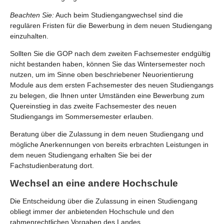
Beachten Sie:
Auch beim Studiengangwechsel sind die
regulären Fristen für die Bewerbung in dem neuen Studiengang
einzuhalten.
Sollten Sie die GOP nach dem zweiten Fachsemester endgültig
nicht bestanden haben, können Sie das Wintersemester noch
nutzen, um im Sinne oben beschriebener Neuorientierung
Module aus dem ersten Fachsemester des neuen Studiengangs
zu belegen, die Ihnen unter Umständen eine Bewerbung zum
Quereinstieg in das zweite Fachsemester des neuen
Studiengangs im Sommersemester erlauben.
Beratung über die Zulassung in dem neuen Studiengang und
mögliche Anerkennungen von bereits erbrachten Leistungen in
dem neuen Studiengang erhalten Sie bei der
Fachstudienberatung dort.
Wechsel an eine andere Hochschule
Die Entscheidung über die Zulassung in einen Studiengang
obliegt immer der anbietenden Hochschule und den
rahmenrechtlichen Vorgaben des Landes.