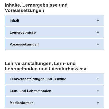
Inhalte, Lernergebnisse und
Voraussetzungen
Inhalt
Lernergebnisse
Voraussetzungen
Lehrveranstaltungen, Lern- und
Lehrmethoden und Literaturhinweise
Lehrveranstaltungen und Termine
Lern- und Lehrmethoden
Medienformen