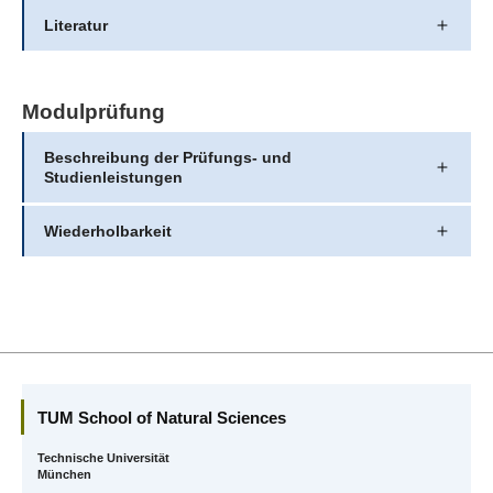
Literatur
Modulprüfung
Beschreibung der Prüfungs- und
Studienleistungen
Wiederholbarkeit
TUM School of Natural Sciences
Technische Universität
München