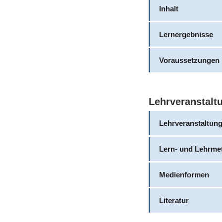
Inhalt
Lernergebnisse
Voraussetzungen
Lehrveranstalt
Lehrveranstaltun
Lern- und Lehrme
Medienformen
Literatur