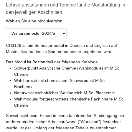
Lehrveranstaltungen und Termine für die Modulprüfung in
den jeweiligen Abschnitten.
Wählen Sie eine Modulversion:
CH3126 ist ein Semestermodul in Deutsch und Englisch auf
Master-Niveau das im Sommersemester angeboten wird.
Das Modul ist Bestandteil der folgenden Kataloge.
Schwerpunkt Analytische Chemie (Wahlmodule) im M.Sc.
Chemie
Wahlbereich mit chemischem Schwerpunkt M.Sc.
Biochemie
Naturwissenschaftlicher Wahlbereich M.Sc. Biochemie
Wahlmodule: fortgeschrittene chemische Fachinhalte M.Sc.
Chemie
Soweit nicht beim Export in einen fachfremden Studiengang ein
anderer studentischer Arbeitsaufwand ("Workload") festgelegt
wurde, ist der Umfang der folgenden Tabelle zu entnehmen.