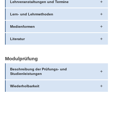
Lehrveranstaltungen und Termine
Lern- und Lehrmethoden
Medienformen
Literatur
Modulprüfung
Beschreibung der Prüfungs- und
Studienleistungen
Wiederholbarkeit