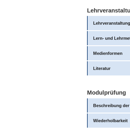
Lehrveranstalt
Lehrveranstaltun
Lern- und Lehrme
Medienformen
Literatur
Modulprüfung
Beschreibung der
Wiederholbarkeit