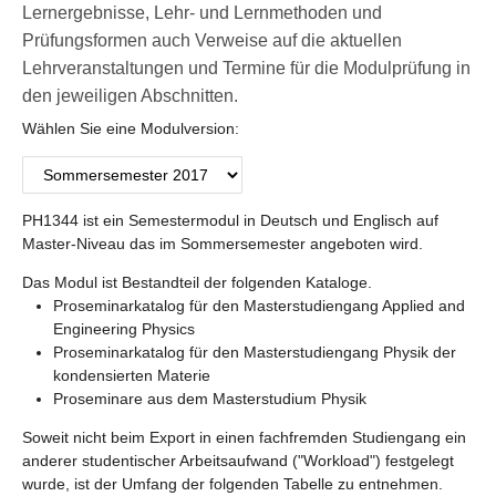
Lernergebnisse, Lehr- und Lernmethoden und
Prüfungsformen auch Verweise auf die aktuellen
Lehrveranstaltungen und Termine für die Modulprüfung in
den jeweiligen Abschnitten.
Wählen Sie eine Modulversion:
PH1344 ist ein Semestermodul in Deutsch und Englisch auf
Master-Niveau das im Sommersemester angeboten wird.
Das Modul ist Bestandteil der folgenden Kataloge.
Proseminarkatalog für den Masterstudiengang Applied and
Engineering Physics
Proseminarkatalog für den Masterstudiengang Physik der
kondensierten Materie
Proseminare aus dem Masterstudium Physik
Soweit nicht beim Export in einen fachfremden Studiengang ein
anderer studentischer Arbeitsaufwand ("Workload") festgelegt
wurde, ist der Umfang der folgenden Tabelle zu entnehmen.