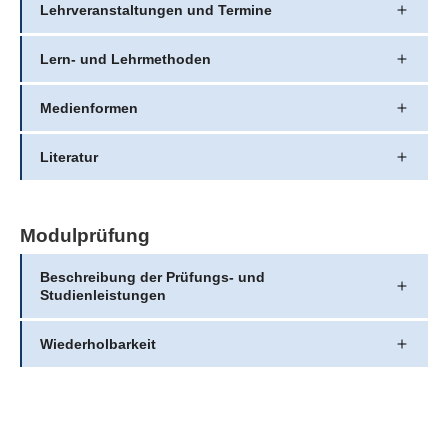
Lehrveranstaltungen und Termine
Lern- und Lehrmethoden
Medienformen
Literatur
Modulprüfung
Beschreibung der Prüfungs- und
Studienleistungen
Wiederholbarkeit