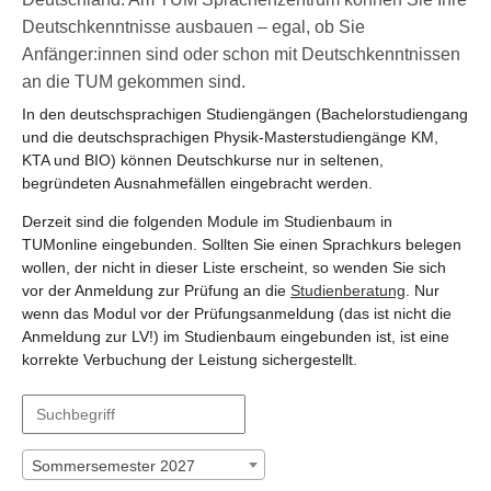
Deutschkenntnisse ausbauen – egal, ob Sie
Anfänger:innen sind oder schon mit Deutschkenntnissen
an die TUM gekommen sind.
In den deutschsprachigen Studiengängen (Bachelorstudiengang
und die deutschsprachigen Physik-Masterstudiengänge KM,
KTA und BIO) können Deutschkurse nur in seltenen,
begründeten Ausnahmefällen eingebracht werden.
Derzeit sind die folgenden Module im Studienbaum in
TUMonline eingebunden. Sollten Sie einen Sprachkurs belegen
wollen, der nicht in dieser Liste erscheint, so wenden Sie sich
vor der Anmeldung zur Prüfung an die
Studienberatung
. Nur
wenn das Modul vor der Prüfungsanmeldung (das ist nicht die
Anmeldung zur LV!) im Studienbaum eingebunden ist, ist eine
korrekte Verbuchung der Leistung sichergestellt.
Sommersemester 2027